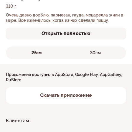
310 г
Очень давно дорблю, пармезан, гауда, моцарелла жили в
мире. Все изменилось, когда из них сделали пиццу.
Открыть полностью
25см
30см
Приложение доступно в AppStore, Google Play, AppGallery,
RuStore
Скачать приложение
Клиентам