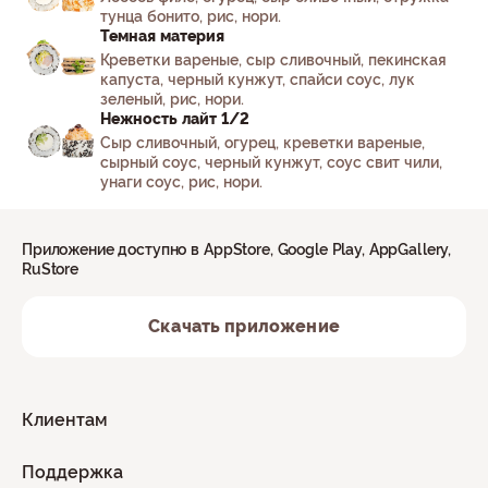
тунца бонито, рис, нори.
Темная материя
Креветки вареные, сыр сливочный, пекинская
капуста, черный кунжут, спайси соус, лук
зеленый, рис, нори.
Нежность лайт 1/2
Сыр сливочный, огурец, креветки вареные,
сырный соус, черный кунжут, соус свит чили,
унаги соус, рис, нори.
Приложение доступно в AppStore, Google Play, AppGallery,
RuStore
Скачать приложение
Клиентам
Поддержка