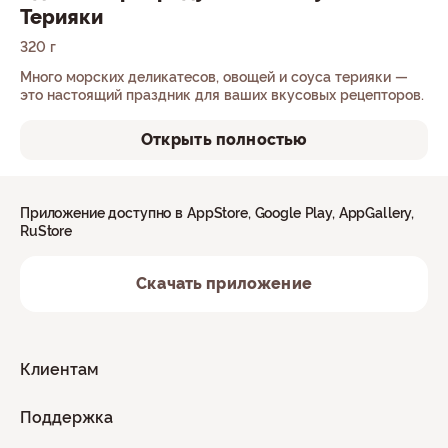
Терияки
320 г
Много морских деликатесов, овощей и соуса терияки —
это настоящий праздник для ваших вкусовых рецепторов.
Открыть полностью
Приложение доступно в AppStore, Google Play, AppGallery,
RuStore
Скачать приложение
Клиентам
Поддержка