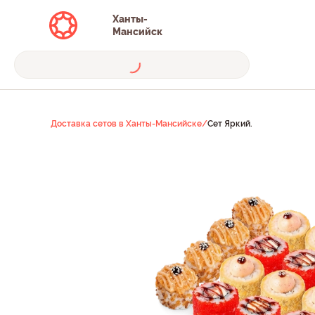
Ханты-
Мансийск
Доставка сетов в Ханты-Мансийске
/
Сет Яркий.