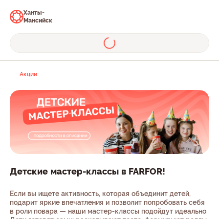
Ханты-
Мансийск
Акции
Детские мастер-классы в FARFOR!
Если вы ищете активность, которая объединит детей,
подарит яркие впечатления и позволит попробовать себя
в роли повара — наши мастер-классы подойдут идеально